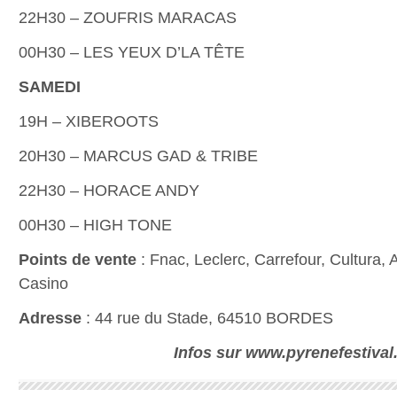
22H30 – ZOUFRIS MARACAS
00H30 – LES YEUX D’LA TÊTE
SAMEDI
19H – XIBEROOTS
20H30 – MARCUS GAD & TRIBE
22H30 – HORACE ANDY
00H30 – HIGH TONE
Points de vente
: Fnac, Leclerc, Carrefour, Cultura,
Casino
Adresse
: 44 rue du Stade, 64510 BORDES
Infos sur www.pyrenefestival.