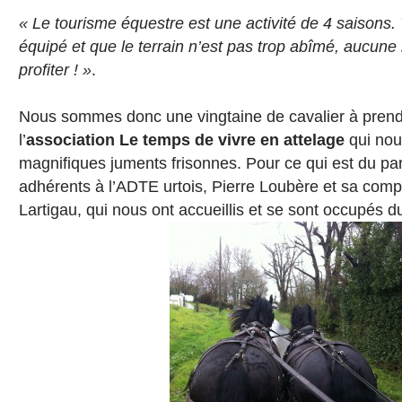
« Le tourisme équestre est une activité de 4 saisons. 
équipé et que le terrain n’est pas trop abîmé, aucune
profiter ! »
.
Nous sommes donc une vingtaine de cavalier à prendre
l’
association
Le temps de vivre en attelage
qui nou
magnifiques juments frisonnes. Pour ce qui est du pa
adhérents à l’ADTE urtois, Pierre Loubère et sa co
Lartigau, qui nous ont accueillis et se sont occupés d