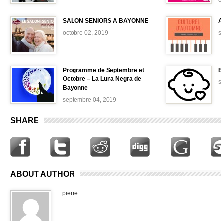
o
SALON SENIORS A BAYONNE
octobre 02, 2019
Programme de Septembre et
B
Octobre – La Luna Negra de
Bayonne
septembre 04, 2019
SHARE
ABOUT AUTHOR
pierre