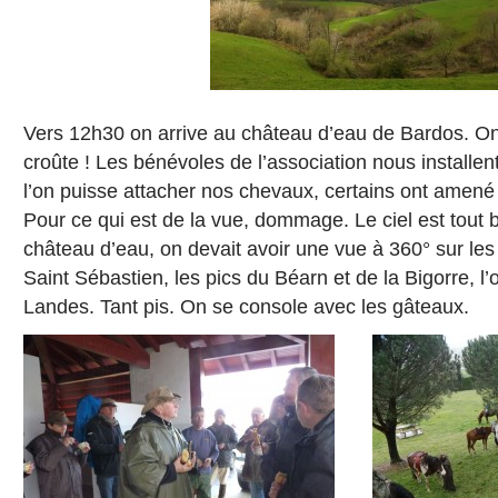
Vers 12h30 on arrive au château d’eau de Bardos. On a
croûte ! Les bénévoles de l’association nous installe
l’on puisse attacher nos chevaux, certains ont amené
Pour ce qui est de la vue, dommage. Le ciel est tout
château d’eau, on devait avoir une vue à 360° sur les
Saint Sébastien, les pics du Béarn et de la Bigorre, l’
Landes. Tant pis. On se console avec les gâteaux.