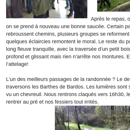
Après le repas, o
on se prend à nouveau une bonne saucée. Certain par
rebroussent chemins, plusieurs groupes se reforment.
quelques éclaircies remontent le moral. Le reste du p
long fleuve tranquille, avec la traversée d’un petit bois
profond et glissant mais rien n’arrête nos montures. 
l’attelage!
L’un des meilleurs passages de la randonnée ? Le der
traversons les Barthes de Bardos. Les lumières sont
vu un chevreuil. Nous rentrons claqués vers 16h30, l
rentrer au pré et nos fessiers tout irrités.