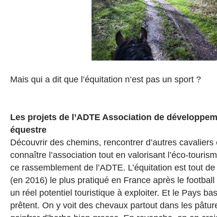
Mais qui a dit que l’équitation n’est pas un sport ?
Les projets de l’ADTE Association de développem
équestre
Découvrir des chemins, rencontrer d’autres cavaliers e
connaître l’association tout en valorisant l’éco-tourism
ce rassemblement de l’ADTE. L’équitation est tout d
(en 2016) le plus pratiqué en France après le football e
un réel potentiel touristique à exploiter. Et le Pays ba
prêtent. On y voit des chevaux partout dans les pâtur