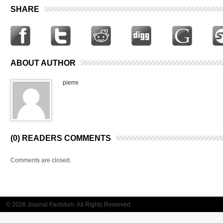
SHARE
ABOUT AUTHOR
pierre
(0) READERS COMMENTS
Comments are closed.
© 2026 Journal Factotum. All Rights Reserved.