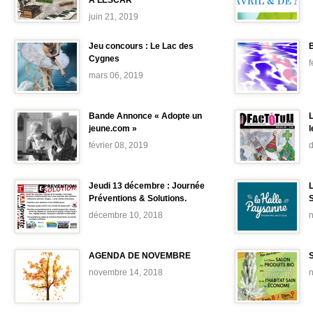
A LESCAR
juin 21, 2019
Jeu concours : Le Lac des
B
Cygnes
f
mars 06, 2019
Bande Annonce « Adopte un
jeune.com »
février 08, 2019
Jeudi 13 décembre : Journée
Préventions & Solutions.
décembre 10, 2018
AGENDA DE NOVEMBRE
novembre 14, 2018