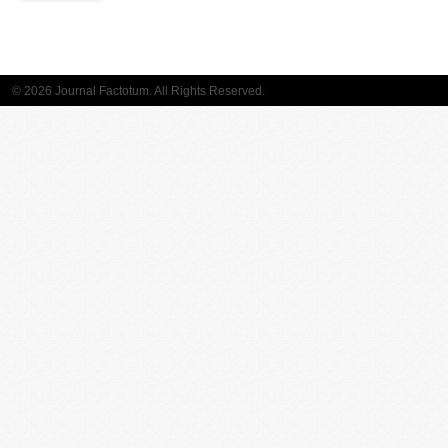
© 2026 Journal Factotum. All Rights Reserved.