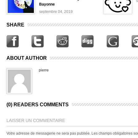
Bayonne
septembre 04, 2019
SHARE
ABOUT AUTHOR
pierre
(0) READERS COMMENTS
LAISSER UN COMMENTAIRE
Votre adresse de messagerie ne sera pas publiée.
Les champs obligatoires so