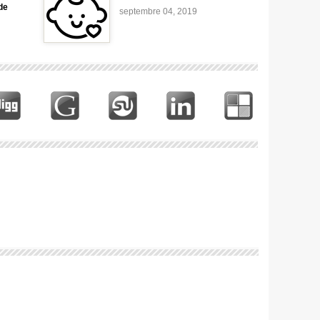
de
septembre 04, 2019