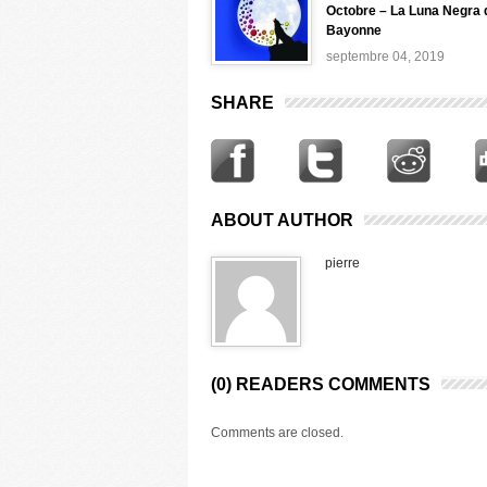
Octobre – La Luna Negra 
Bayonne
septembre 04, 2019
SHARE
ABOUT AUTHOR
pierre
(0) READERS COMMENTS
Comments are closed.