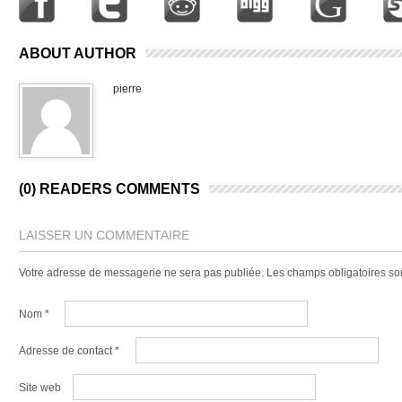
ABOUT AUTHOR
pierre
(0) READERS COMMENTS
LAISSER UN COMMENTAIRE
Votre adresse de messagerie ne sera pas publiée.
Les champs obligatoires so
Nom
*
Adresse de contact
*
Site web