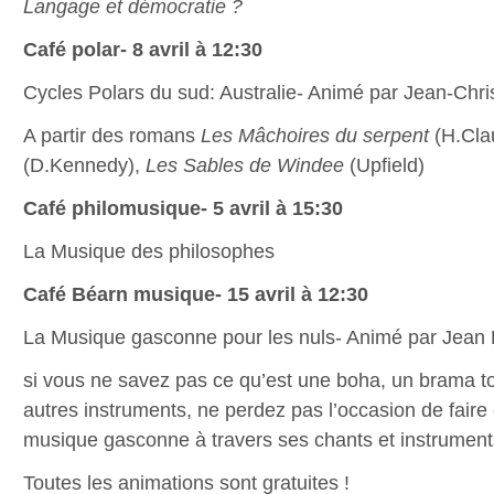
Langage et démocratie ?
Café polar- 8 avril à 12:30
Cycles Polars du sud: Australie- Animé par Jean-Chri
A partir des romans
Les Mâchoires du serpent
(H.Cla
(D.Kennedy),
Les Sables de Windee
(Upfield)
Café philomusique- 5 avril à 15:30
La Musique des philosophes
Café Béarn musique- 15 avril à 12:30
La Musique gasconne pour les nuls- Animé par Jean
si vous ne savez pas ce qu’est une boha, un brama top
autres instruments, ne perdez pas l’occasion de fair
musique gasconne à travers ses chants et instrument
Toutes les animations sont gratuites !