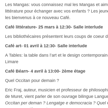
Les Mangas: vous connaissez mal les Mangas et aime
littérature pour échanger avec vos enfants ? Les jeun
les bienvenus à ce nouveau Café.
Café littérature- 25 mars à 12:30- Salle interlude
Les bibliothécaires présentent leurs coups de coeur de l
Café art- 01 avril à 12:30- Salle interlude
A Tables: la table dans l’art et le design contempora
Limare
Café Béarn- 4 avril à 13:00- 2ème étage
Quel Occitan pour demain ?
Eric Fraj, auteur, musicien et professeur de philosoph
de Muret, vient parler de son ouvrage bilingue Langu
Occitan per deman ? Lengatge e democracia ? Quel 