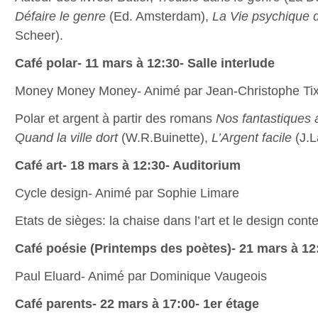
Défaire le genre
(Ed. Amsterdam),
La Vie psychique 
Scheer).
Café polar- 11 mars à 12:30- Salle interlude
Money Money Money- Animé par Jean-Christophe Tix
Polar et argent à partir des romans
Nos fantastiques 
Quand la ville dort
(W.R.Buinette),
L’Argent facile
(J.L
Café art- 18 mars à 12:30- Auditorium
Cycle design- Animé par Sophie Limare
Etats de sièges: la chaise dans l’art et le design con
Café poésie (Printemps des poètes)- 21 mars à 12:
Paul Eluard- Animé par Dominique Vaugeois
Café parents- 22 mars à 17:00- 1er étage