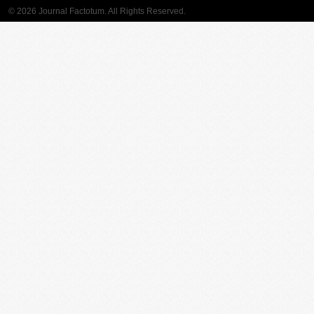
© 2026 Journal Factotum. All Rights Reserved.