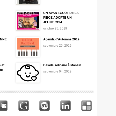
UN AVANT-GOÛT DE LA
PIECE ADOPTE UN
JEUNE.COM
octobre 25, 2019
ONNE
Agenda d’Automne 2019
septembre 25, 2019
 et
Balade solidaire à Monein
de
septembre 04, 2019