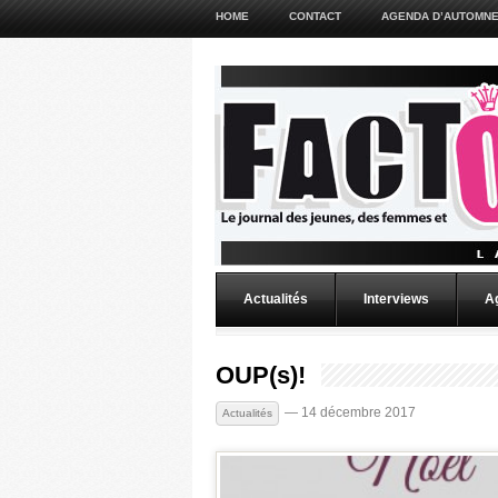
HOME
CONTACT
AGENDA D’AUTOMNE
Actualités
Interviews
A
OUP(s)!
— 14 décembre 2017
Actualités