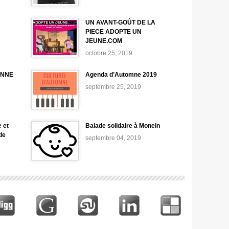
UN AVANT-GOÛT DE LA
PIECE ADOPTE UN
JEUNE.COM
octobre 25, 2019
ONNE
Agenda d’Automne 2019
septembre 25, 2019
 et
Balade solidaire à Monein
de
septembre 04, 2019