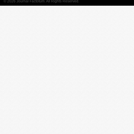
© 2026 Journal Factotum. All Rights Reserved.