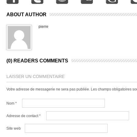
ABOUT AUTHOR
pierre
(0) READERS COMMENTS
LAISSER UN COMMENTAIRE
Votre adresse de messagerie ne sera pas publiée.
Les champs obligatoires so
Nom
*
Adresse de contact
*
Site web