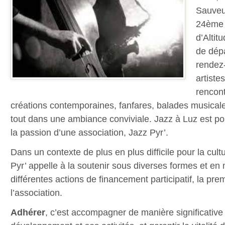
Sauveu
24ème é
d’Altit
de dép
rendez
artiste
rencont
créations contemporaines, fanfares, balades musicale
tout dans une ambiance conviviale. Jazz à Luz est po
la passion d’une association, Jazz Pyr’.
Dans un contexte de plus en plus difficile pour la cultu
Pyr’ appelle à la soutenir sous diverses formes et en
différentes actions de financement participatif, la pre
l’association.
Adhérer
, c’est accompagner de manière significative 