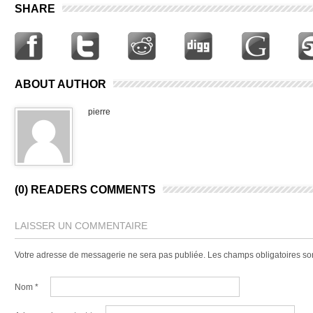
SHARE
ABOUT AUTHOR
pierre
(0) READERS COMMENTS
LAISSER UN COMMENTAIRE
Votre adresse de messagerie ne sera pas publiée.
Les champs obligatoires so
Nom
*