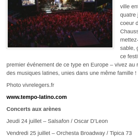
ville e
quatre 
coeur d
Chauss
mettez
sable, 
ce fest
premier événement de ce type en Europe – vivez au r
des musiques latines, unies dans une même famille !
Photo vivrelegers.fr
www.tempo-latino.com
Concerts aux arènes
Jeudi 24 juillet – Salsafon / Oscar D’Leon
Vendredi 25 juillet – Orchesta Broadway / Tipica 73