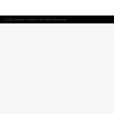
© 2026 Journal Factotum. All Rights Reserved.