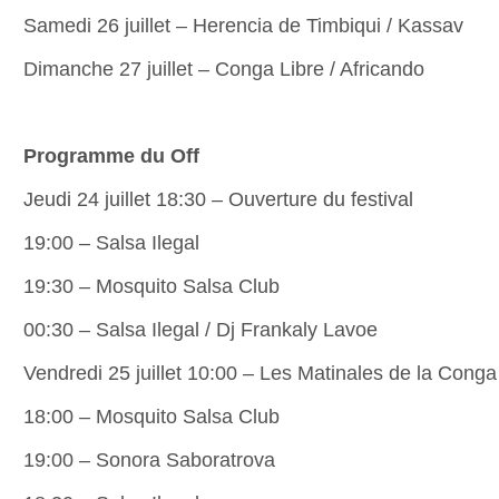
Samedi 26 juillet – Herencia de Timbiqui / Kassav
Dimanche 27 juillet – Conga Libre / Africando
Programme du Off
Jeudi 24 juillet 18:30 – Ouverture du festival
19:00 – Salsa Ilegal
19:30 – Mosquito Salsa Club
00:30 – Salsa Ilegal / Dj Frankaly Lavoe
Vendredi 25 juillet 10:00 – Les Matinales de la Conga
18:00 – Mosquito Salsa Club
19:00 – Sonora Saboratrova