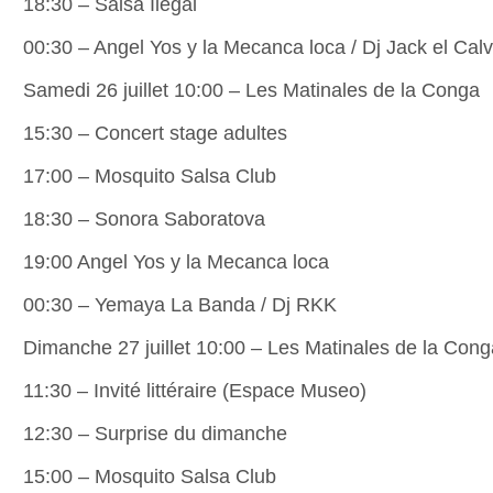
18:30 – Salsa Ilegal
00:30 – Angel Yos y la Mecanca loca / Dj Jack el Cal
Samedi 26 juillet 10:00 – Les Matinales de la Conga
15:30 – Concert stage adultes
17:00 – Mosquito Salsa Club
18:30 – Sonora Saboratova
19:00 Angel Yos y la Mecanca loca
00:30 – Yemaya La Banda / Dj RKK
Dimanche 27 juillet 10:00 – Les Matinales de la Cong
11:30 – Invité littéraire (Espace Museo)
12:30 – Surprise du dimanche
15:00 – Mosquito Salsa Club