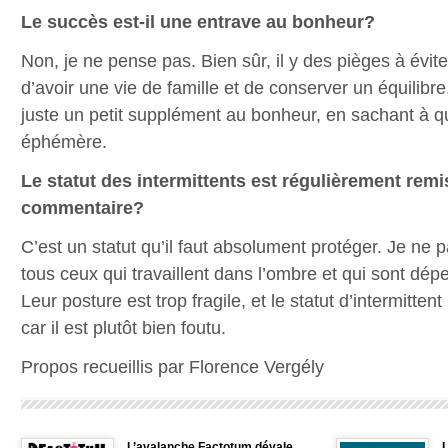
Le succès est-il une entrave au bonheur?
Non, je ne pense pas. Bien sûr, il y des pièges à évite
d’avoir une vie de famille et de conserver un équilibr
juste un petit supplément au bonheur, en sachant à que
éphémère.
Le statut des intermittents est régulièrement rem
commentaire?
C’est un statut qu’il faut absolument protéger. Je ne 
tous ceux qui travaillent dans l’ombre et qui sont dépe
Leur posture est trop fragile, et le statut d’intermitten
car il est plutôt bien foutu.
Propos recueillis par Florence Vergély
L’avalanche Factotum dévale