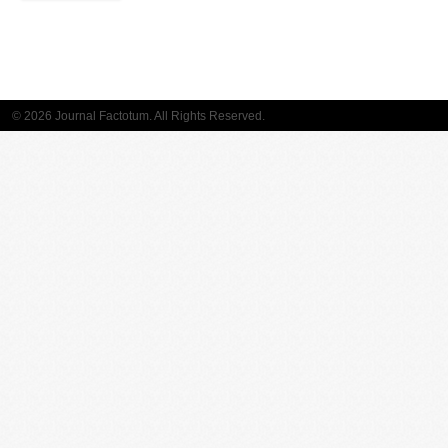
© 2026 Journal Factotum. All Rights Reserved.