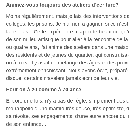
Animez-vous toujours des ateliers d’écriture?
Moins régulièrement, mais je fais des interventions da
collèges, les prisons. Je n’ai rien à gagner, si ce n’est
faire plaisir. Cette expérience m’apporte beaucoup, c’
de son milieu artistique pour aller à la rencontre de la
ou quatre ans, j’ai animé des ateliers dans une maiso
des résidents et de jeunes du quartier, qui construisa
ou à trois. Il y avait un mélange des âges et des prov
extrêmement enrichissant. Nous avons écrit, préparé u
disque, certains n’avaient jamais écrit de leur vie.
Ecrit-on à 20 comme à 70 ans?
Encore une fois, n’y a pas de règle, simplement des c
me rappelle d’une mamie très douce, très optimiste, d
sa révolte, ses engagements, d’une autre encore qui r
de son enfance…