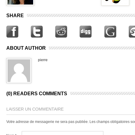
SHARE
ABOUT AUTHOR
pierre
(0) READERS COMMENTS
LAISSER UN COMMENTAIRE
Votre adresse de messagerie ne sera pas publiée.
Les champs obligatoires so