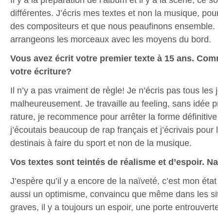
différentes. J’écris mes textes et non la musique, pou
des compositeurs et que nous peaufinons ensemble. 
arrangeons les morceaux avec les moyens du bord.
Vous avez écrit votre premier texte à 15 ans. Com
votre écriture?
Il n’y a pas vraiment de règle! Je n’écris pas tous les 
malheureusement. Je travaille au feeling, sans idée pré
rature, je recommence pour arrêter la forme définitive
j’écoutais beaucoup de rap français et j’écrivais pour l
destinais à faire du sport et non de la musique.
Vos textes sont teintés de réalisme et d’espoir. N
J’espère qu’il y a encore de la naïveté, c’est mon état 
aussi un optimisme, convaincu que même dans les sit
graves, il y a toujours un espoir, une porte entrouvert