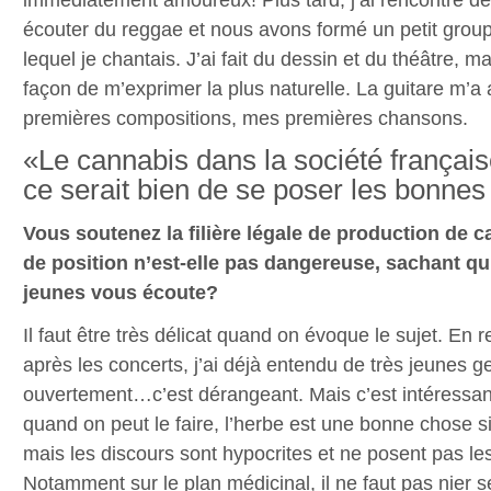
écouter du reggae et nous avons formé un petit gro
lequel je chantais. J’ai fait du dessin et du théâtre, m
façon de m’exprimer la plus naturelle. La guitare m’a
premières compositions, mes premières chansons.
«Le cannabis dans la société françai
ce serait bien de se poser les bonnes
Vous soutenez la filière légale de production de c
de position n’est-elle pas dangereuse, sachant 
jeunes vous écoute?
Il faut être très délicat quand on évoque le sujet. En r
après les concerts, j’ai déjà entendu de très jeunes g
ouvertement…c’est dérangeant. Mais c’est intéressan
quand on peut le faire, l’herbe est une bonne chose si 
mais les discours sont hypocrites et ne posent pas l
Notamment sur le plan médicinal, il ne faut pas nier se