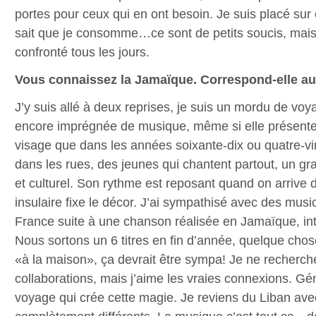
portes pour ceux qui en ont besoin. Je suis placé sur 
sait que je consomme…ce sont de petits soucis, mais
confronté tous les jours.
Vous connaissez la Jamaïque. Correspond-elle au
J’y suis allé à deux reprises, je suis un mordu de vo
encore imprégnée de musique, même si elle présente
visage que dans les années soixante-dix ou quatre-vin
dans les rues, des jeunes qui chantent partout, un 
et culturel. Son rythme est reposant quand on arrive 
insulaire fixe le décor. J’ai sympathisé avec des musi
France suite à une chanson réalisée en Jamaïque, int
Nous sortons un 6 titres en fin d’année, quelque chose
«à la maison», ça devrait être sympa! Je ne recherch
collaborations, mais j’aime les vraies connexions. Gé
voyage qui crée cette magie. Je reviens du Liban ave