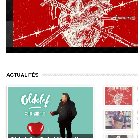
ACTUALITÉS