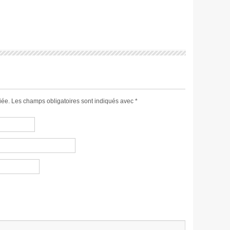
iée.
Les champs obligatoires sont indiqués avec
*