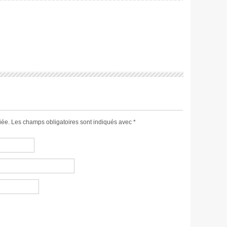
iée.
Les champs obligatoires sont indiqués avec
*